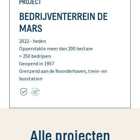
PROJECT
BEDRIJVENTERREIN DE
MARS
2022 - heden
Oppervlakte meer dan 200 hectare
> 250 bedrijven
Geopend in 1957
Grenzend aan de Noorderhaven, trein- en
busstation
Alle projecten