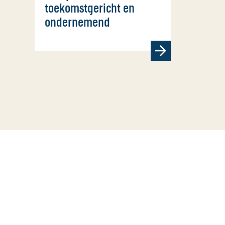
toekomstgericht en
ondernemend