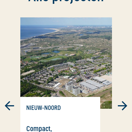
NIEUW-NOORD
Compact,