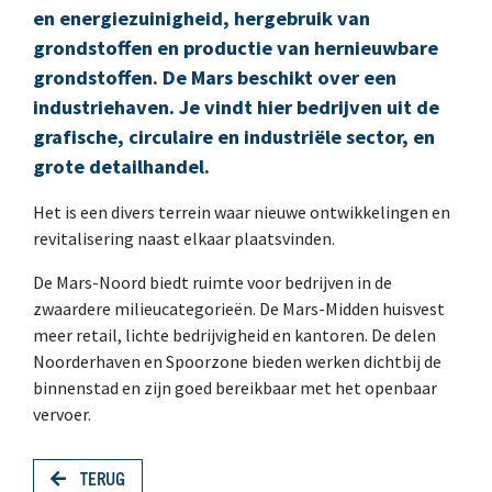
en energiezuinigheid, hergebruik van
grondstoffen en productie van hernieuwbare
grondstoffen. De Mars beschikt over een
industriehaven. Je vindt hier bedrijven uit de
grafische, circulaire en industriële sector, en
grote detailhandel.
Het is een divers terrein waar nieuwe ontwikkelingen en
revitalisering naast elkaar plaatsvinden.
De Mars-Noord biedt ruimte voor bedrijven in de
zwaardere milieucategorieën. De Mars-Midden huisvest
meer retail, lichte bedrijvigheid en kantoren. De delen
Noorderhaven en Spoorzone bieden werken dichtbij de
binnenstad en zijn goed bereikbaar met het openbaar
vervoer.
TERUG