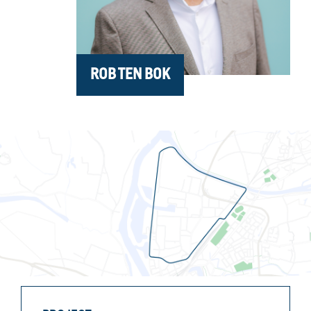
ROB TEN BOK